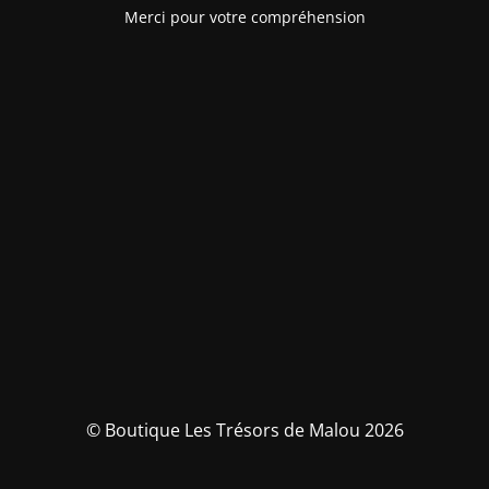
Merci pour votre compréhension
© Boutique Les Trésors de Malou 2026