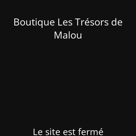
Boutique Les Trésors de
Malou
Le site est fermé