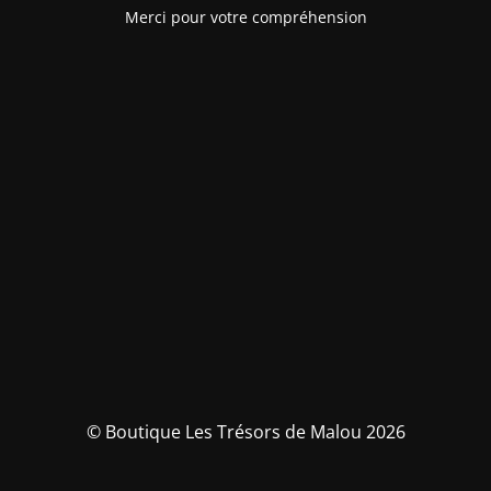
Merci pour votre compréhension
© Boutique Les Trésors de Malou 2026