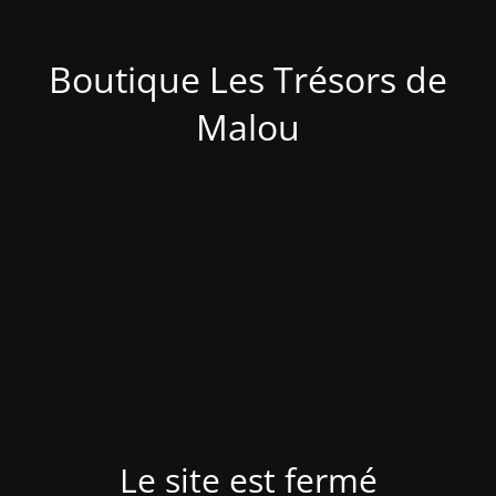
Boutique Les Trésors de
Malou
Le site est fermé